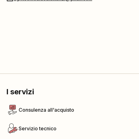
I servizi
Consulenza all'acquisto
Servizio tecnico