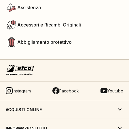
Assistenza
Accessori e Ricambi Originali
Abbigliamento protettivo
Instagram
Facebook
Youtube
ACQUISTI ONLINE
INFORMAZIONI UTILI