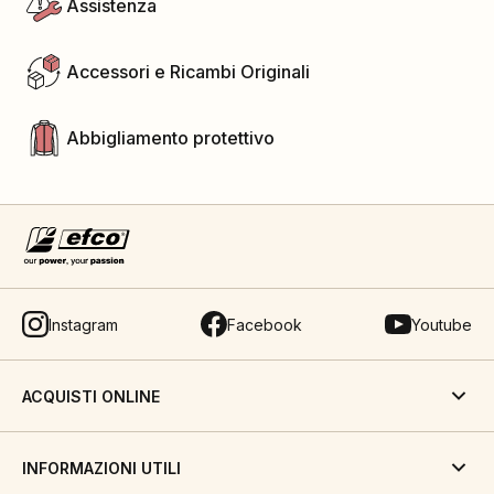
Assistenza
Accessori e Ricambi Originali
Abbigliamento protettivo
Instagram
Facebook
Youtube
ACQUISTI ONLINE
INFORMAZIONI UTILI