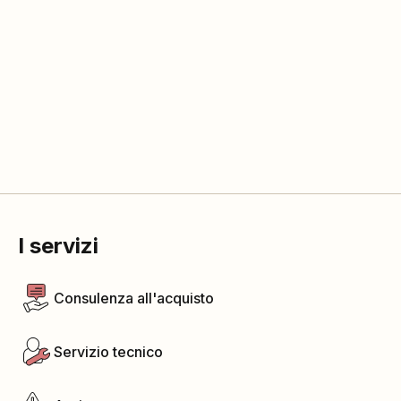
I servizi
Consulenza all'acquisto
Servizio tecnico