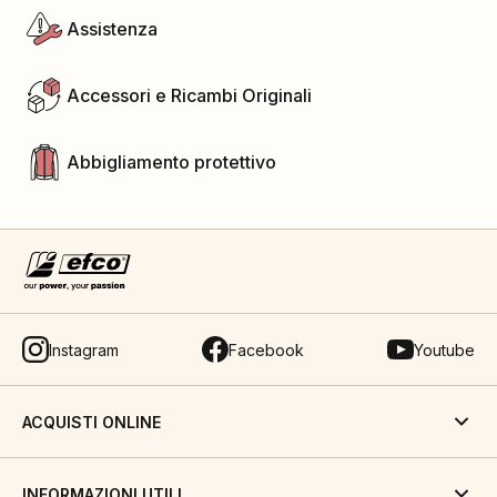
Assistenza
Accessori e Ricambi Originali
Abbigliamento protettivo
Instagram
Facebook
Youtube
ACQUISTI ONLINE
INFORMAZIONI UTILI