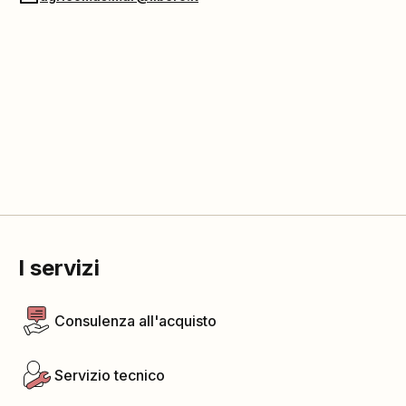
I servizi
Consulenza all'acquisto
Servizio tecnico