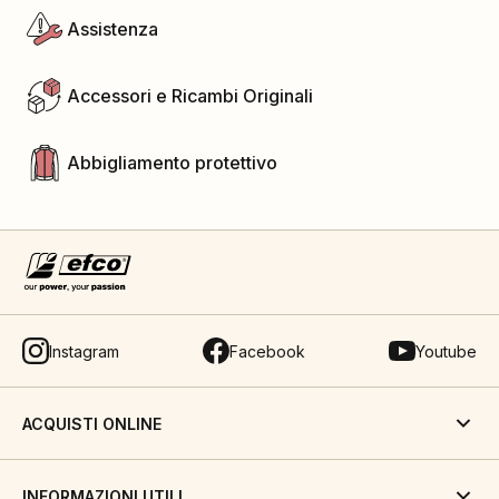
Assistenza
Accessori e Ricambi Originali
Abbigliamento protettivo
Instagram
Facebook
Youtube
ACQUISTI ONLINE
INFORMAZIONI UTILI