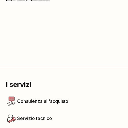
I servizi
Consulenza all'acquisto
Servizio tecnico