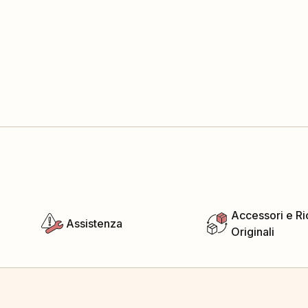
Accessori e R
Assistenza
Originali