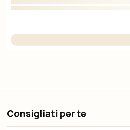
Consigliati per te