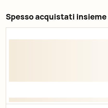
Spesso acquistati insieme