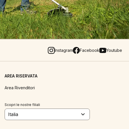
Instagram
Facebook
Youtube
AREA RISERVATA
Area Rivenditori
Scopri le nostre filiali
Italia