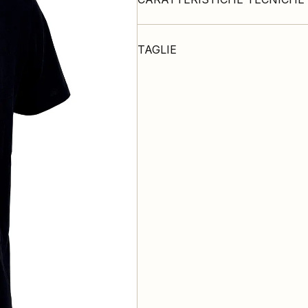
TAGLIE