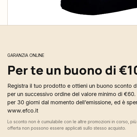
GARANZIA ONLINE
Per te un buono di €1
Registra il tuo prodotto e ottieni un buono sconto di
per un successivo ordine del valore minimo di €60. 
per 30 giorni dal momento dell’emissione, ed è spend
www.efco.it
Lo sconto non è cumulabile con le altre promozioni in corso, pi
offerta non possono essere applicati sullo stesso acquisto.