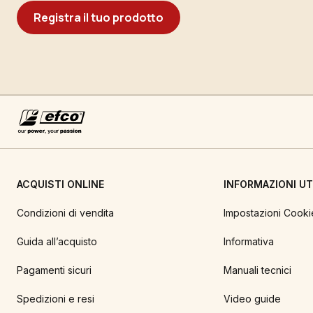
Registra il tuo prodotto
ACQUISTI ONLINE
INFORMAZIONI UTI
Condizioni di vendita
Impostazioni Cooki
Guida all’acquisto
Informativa
Pagamenti sicuri
Manuali tecnici
Spedizioni e resi
Video guide