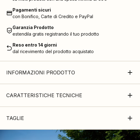
Pagamenti sicuri
con Bonifico, Carte di Credito e PayPal
Garanzia Prodotto
estendila gratis registrando il tuo prodotto
Reso entro 14 giorni
dal ricevimento del prodotto acquistato
INFORMAZIONI PRODOTTO
CARATTERISTICHE TECNICHE
TAGLIE