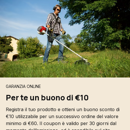
GARANZIA ONLINE
Per te un buono di €10
Registra il tuo prodotto e ottieni un buono sconto di
€10 utilizzabile per un successivo ordine del valore
minimo di €60. Il coupon è valido per 30 giorni dal