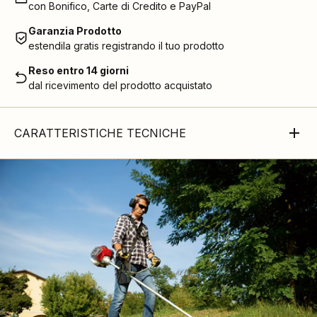
con Bonifico, Carte di Credito e PayPal
Garanzia Prodotto
estendila gratis registrando il tuo prodotto
Reso entro 14 giorni
dal ricevimento del prodotto acquistato
CARATTERISTICHE TECNICHE