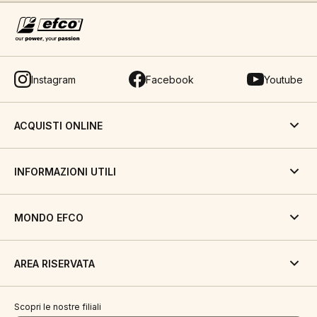
Instagram
Facebook
Youtube
ACQUISTI ONLINE
INFORMAZIONI UTILI
MONDO EFCO
AREA RISERVATA
Scopri le nostre filiali