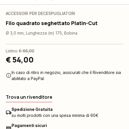
ACCESSORI PER DECESPUGLIATORI
Filo quadrato seghettato Platin-Cut
Ø 3,0 mm, Lunghezza (m) 175, Bobina
Listino
€ 66,00
€ 54,00
In caso di ritiro in negozio, assicurati che il Rivenditore sia
abilitato a PayPal.
Trova un rivenditore
Spedizione Gratuita
su molti prodotti con una spesa minima di 60€
Pagamenti sicuri