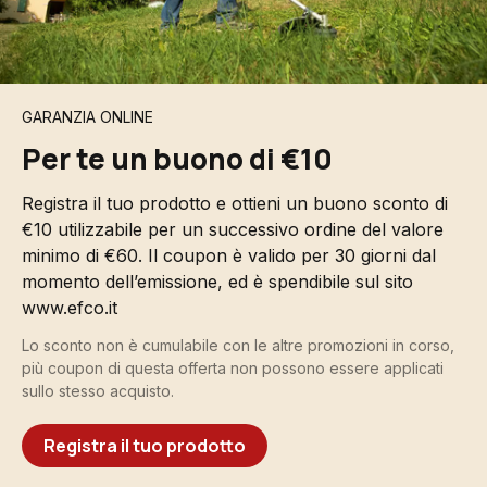
GARANZIA ONLINE
Per te un buono di €10
Registra il tuo prodotto e ottieni un buono sconto di
€10 utilizzabile per un successivo ordine del valore
minimo di €60. Il coupon è valido per 30 giorni dal
momento dell’emissione, ed è spendibile sul sito
www.efco.it
Lo sconto non è cumulabile con le altre promozioni in corso,
più coupon di questa offerta non possono essere applicati
sullo stesso acquisto.
Registra il tuo prodotto