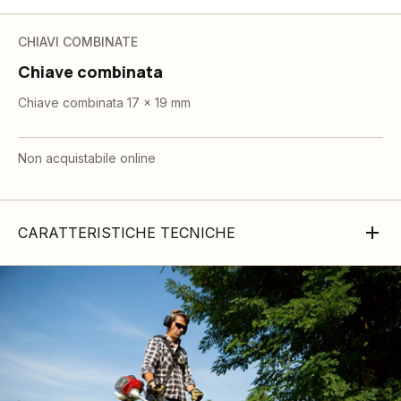
CHIAVI COMBINATE
Chiave combinata
Chiave combinata 17 x 19 mm
Non acquistabile online
CARATTERISTICHE TECNICHE