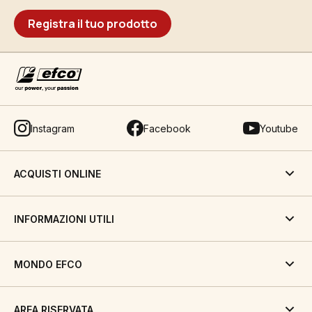
Registra il tuo prodotto
Instagram
Facebook
Youtube
ACQUISTI ONLINE
INFORMAZIONI UTILI
MONDO EFCO
AREA RISERVATA