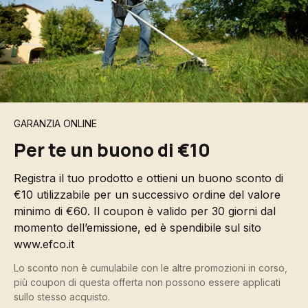
GARANZIA ONLINE
Per te un buono di €10
Registra il tuo prodotto e ottieni un buono sconto di
€10 utilizzabile per un successivo ordine del valore
minimo di €60. Il coupon è valido per 30 giorni dal
momento dell’emissione, ed è spendibile sul sito
www.efco.it
Lo sconto non è cumulabile con le altre promozioni in corso,
più coupon di questa offerta non possono essere applicati
sullo stesso acquisto.