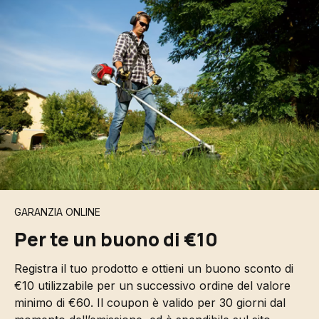
GARANZIA ONLINE
Per te un buono di €10
Registra il tuo prodotto e ottieni un buono sconto di
€10 utilizzabile per un successivo ordine del valore
minimo di €60. Il coupon è valido per 30 giorni dal