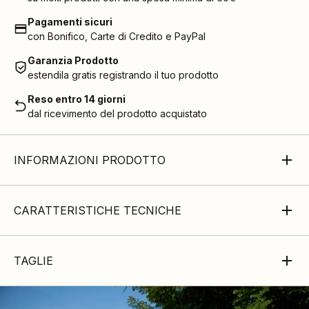
Pagamenti sicuri
con Bonifico, Carte di Credito e PayPal
Garanzia Prodotto
estendila gratis registrando il tuo prodotto
Reso entro 14 giorni
dal ricevimento del prodotto acquistato
INFORMAZIONI PRODOTTO
CARATTERISTICHE TECNICHE
TAGLIE