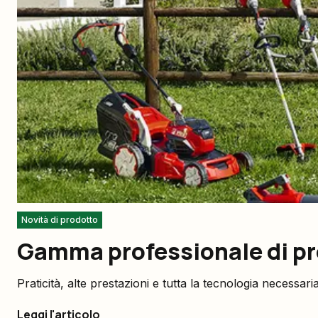
Novità di prodotto
Gamma professionale di pro
Praticità, alte prestazioni e tutta la tecnologia necessa
Leggi l'articolo