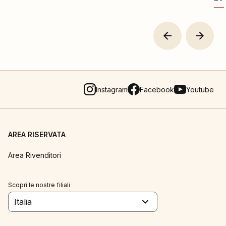
Instagram
Facebook
Youtube
AREA RISERVATA
Area Rivenditori
Scopri le nostre filiali
Italia