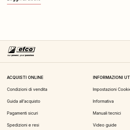
ACQUISTI ONLINE
INFORMAZIONI UTI
Condizioni di vendita
Impostazioni Cooki
Guida all’acquisto
Informativa
Pagamenti sicuri
Manuali tecnici
Spedizioni e resi
Video guide