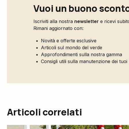
Vuoi un buono sconto
Iscriviti alla nostra
newsletter
e ricevi subi
Rimani aggiornato con:
Novità e offerte esclusive
Articoli sul mondo del verde
Approfondimenti sulla nostra gamma
Consigli utili sulla manutenzione dei tuoi
Articoli correlati