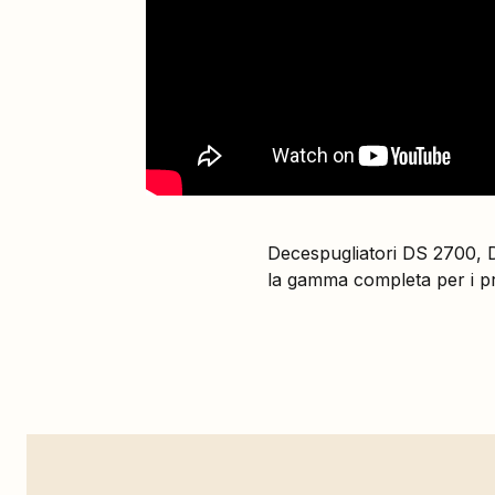
Decespugliatori DS 2700,
la gamma completa per i pro