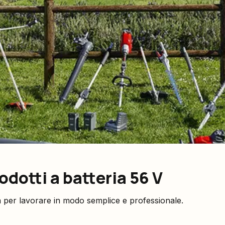
dotti a batteria 56 V
ria per lavorare in modo semplice e professionale.