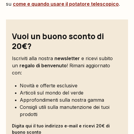
su
come e quando usare il potatore telescopico
.
Vuoi un buono sconto di
20€?
Iscriviti alla nostra
newsletter
e ricevi subito
un
regalo di benvenuto
! Rimani aggiornato
con:
Novità e offerte esclusive
Articoli sul mondo del verde
Approfondimenti sulla nostra gamma
Consigli utili sulla manutenzione dei tuoi
prodotti
Digita qui il tuo indirizzo e-mail e ricevi 20€ di
buono sconto