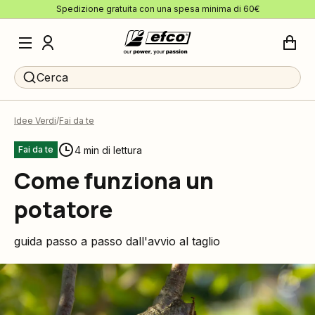
Spedizione gratuita con una spesa minima di 60€
Cerca
Idee Verdi
Fai da te
4 min di lettura
Fai da te
Come funziona un
potatore
guida passo a passo dall'avvio al taglio