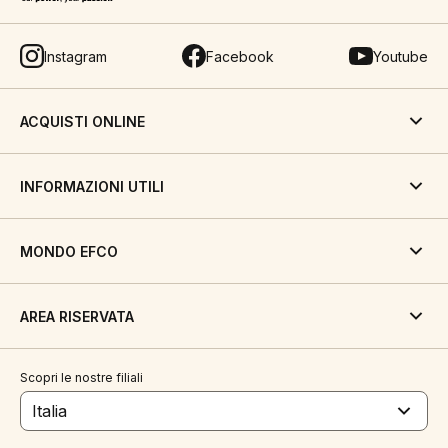
Instagram
Facebook
Youtube
ACQUISTI ONLINE
INFORMAZIONI UTILI
MONDO EFCO
AREA RISERVATA
Scopri le nostre filiali
Italia