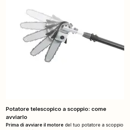
Potatore telescopico a scoppio: come
avviarlo
Prima di avviare il motore
del tuo potatore a scoppio