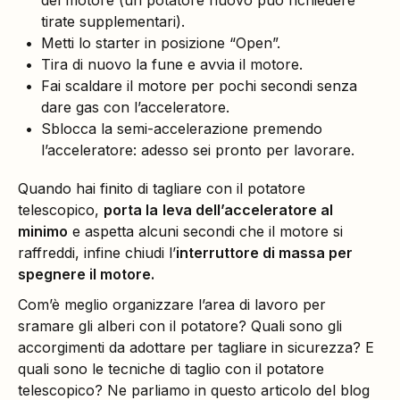
tirate supplementari).
Metti lo starter in posizione “Open”.
Tira di nuovo la fune e avvia il motore.
Fai scaldare il motore per pochi secondi senza
dare gas con l’acceleratore.
Sblocca la semi-accelerazione premendo
l’acceleratore: adesso sei pronto per lavorare.
Quando hai finito di tagliare con il potatore
telescopico,
porta la
leva dell’acceleratore al
minimo
e aspetta alcuni secondi che il motore si
raffreddi, infine chiudi l’
interruttore di massa per
spegnere il motore.
Com’è meglio organizzare l’area di lavoro per
sramare gli alberi con il potatore? Quali sono gli
accorgimenti da adottare per tagliare in sicurezza? E
quali sono le tecniche di taglio con il potatore
telescopico? Ne parliamo in questo articolo del blog