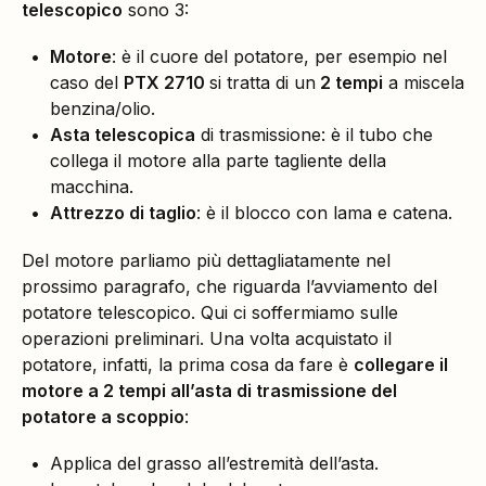
telescopico
sono 3:
Motore
: è il cuore del potatore, per esempio nel
caso del
PTX 2710
si tratta di un
2 tempi
a miscela
benzina/olio.
Asta telescopica
di trasmissione: è il tubo che
collega il motore alla parte tagliente della
macchina.
Attrezzo di taglio
: è il blocco con lama e catena.
Del motore parliamo più dettagliatamente nel
prossimo paragrafo, che riguarda l’avviamento del
potatore telescopico. Qui ci soffermiamo sulle
operazioni preliminari. Una volta acquistato il
potatore, infatti, la prima cosa da fare è
collegare il
motore a 2 tempi all’asta di trasmissione del
potatore a scoppio
:
Applica del grasso all’estremità dell’asta.