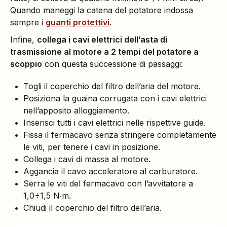
Quando maneggi la catena del potatore indossa
sempre i
guanti protettivi
.
Infine,
collega i cavi elettrici dell’asta di
trasmissione al motore a 2 tempi del potatore a
scoppio
con questa successione di passaggi:
Togli il coperchio del filtro dell’aria del motore.
Posiziona la guaina corrugata con i cavi elettrici
nell’apposito alloggiamento.
Inserisci tutti i cavi elettrici nelle rispettive guide.
Fissa il fermacavo senza stringere completamente
le viti, per tenere i cavi in posizione.
Collega i cavi di massa al motore.
Aggancia il cavo acceleratore al carburatore.
Serra le viti del fermacavo con l’avvitatore a
1,0÷1,5 N‧m.
Chiudi il coperchio del filtro dell’aria.