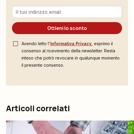
Ottieni lo sconto
Avendo letto l'
Informativa Privacy
, esprimo il
consenso al ricevimento della newsletter. Resta
inteso che potrò revocare in qualunque momento
il presente consenso.
Articoli correlati