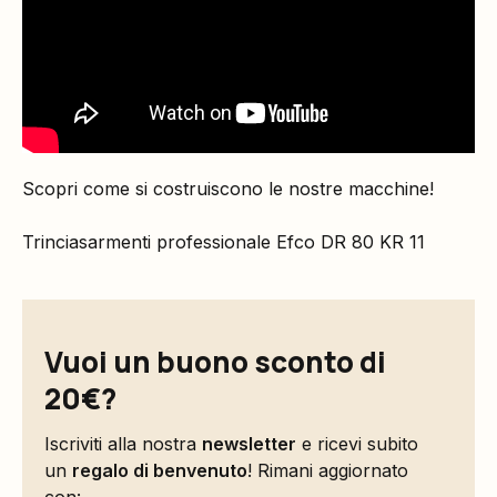
Scopri come si costruiscono le nostre macchine!
Trinciasarmenti professionale Efco DR 80 KR 11
Vuoi un buono sconto di
20€?
Iscriviti alla nostra
newsletter
e ricevi subito
un
regalo di benvenuto
! Rimani aggiornato
con: