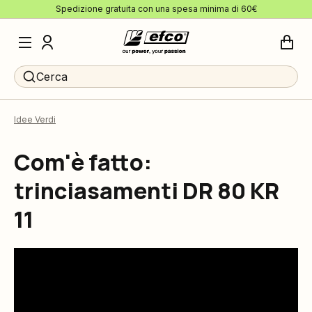
Spedizione gratuita con una spesa minima di 60€
Cerca
Idee Verdi
Com'è fatto:
trinciasamenti DR 80 KR
11