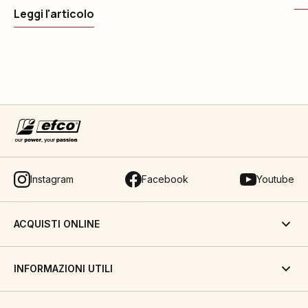
Leggi l'articolo
Instagram
Facebook
Youtube
ACQUISTI ONLINE
INFORMAZIONI UTILI