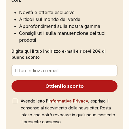
Novità e offerte esclusive
Articoli sul mondo del verde
Approfondimenti sulla nostra gamma
Consigli utili sulla manutenzione dei tuoi
prodotti
Digita qui il tuo indirizzo e-mail e ricevi 20€ di
buono sconto
Ottieni lo sconto
Avendo letto l'
Informativa Privacy
, esprimo il
consenso al ricevimento della newsletter. Resta
inteso che potrò revocare in qualunque momento
il presente consenso.