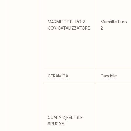
MARMITTE EURO 2
Marmitte Euro
CON CATALIZZATORE
2
CERAMICA
Candele
GUARNIZ,FELTRI E
SPUGNE