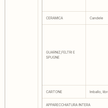
CERAMICA
Candele
GUARNIZ,FELTRI E
SPUGNE
CARTONE
Imballo, libr
APPARECCHIATURA INTERA