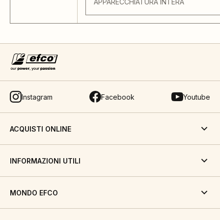
APPARECCHIATURA INTERA
Instagram
Facebook
Youtube
ACQUISTI ONLINE
INFORMAZIONI UTILI
MONDO EFCO