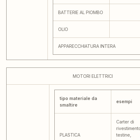
BATTERIE AL PIOMBO
OLIO
APPARECCHIATURA INTERA
MOTORI ELETTRICI
tipo materiale da
esempi
smaltire
Carter di
rivestiment
PLASTICA
testine,