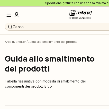
Spedizione gratuita con una spesa minima d
Cerca
Area rivenditori
Guida allo smaltimento dei prodotti
Guida allo smaltimento
dei prodotti
Tabella riassuntiva con modalità di smaltimento dei
componenti dei prodotti Efco.