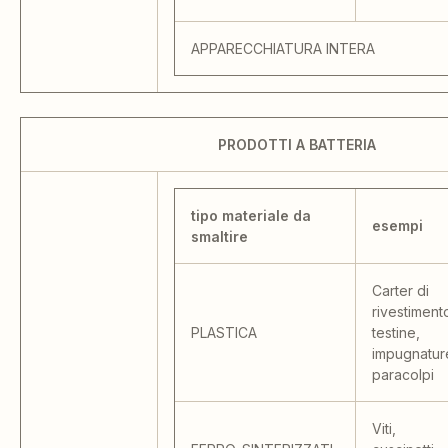
APPARECCHIATURA INTERA
PRODOTTI A BATTERIA
tipo materiale da
esempi
smaltire
Carter di
rivestiment
PLASTICA
testine,
impugnatur
paracolpi
Viti,