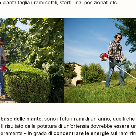
pianta taglia i rami sottili, storti, mal posizionati etc.
 base delle piante
: sono i futuri rami di un anno, quelli che
Il risultato della potatura di un’ortensia dovrebbe essere u
iberamente – in grado di
concentrare le energie
sui rami rim