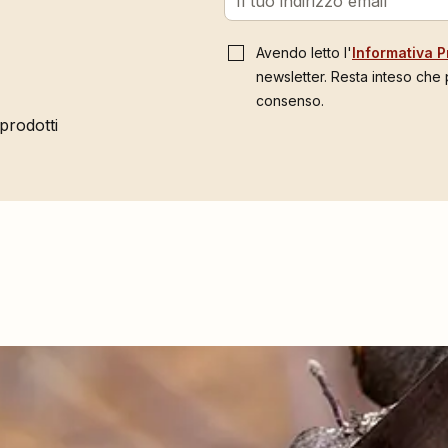
Avendo letto l'
Informativa P
newsletter. Resta inteso che
consenso.
 prodotti