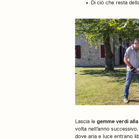
Di ciò che resta della 
Lascia le
gemme verdi alla
volta nell’anno successivo. 
dove aria e luce entrano l