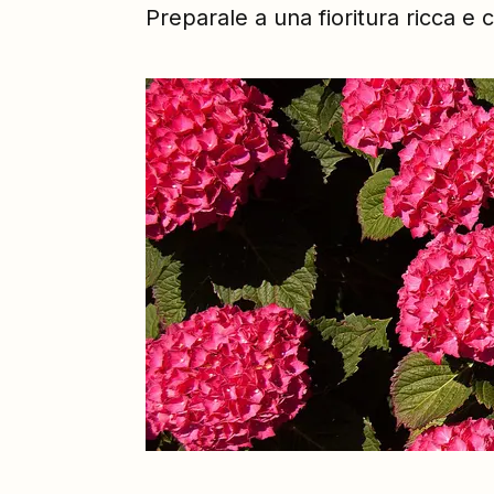
Preparale a una fioritura ricca e 