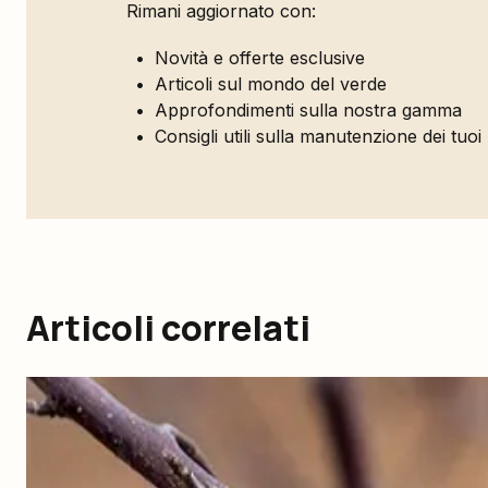
Rimani aggiornato con:
Novità e offerte esclusive
Articoli sul mondo del verde
Approfondimenti sulla nostra gamma
Consigli utili sulla manutenzione dei tuoi
Articoli correlati