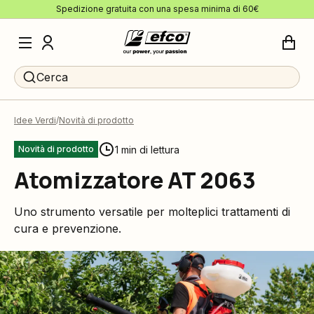
Spedizione gratuita con una spesa minima di 60€
Cerca
Idee Verdi
Novità di prodotto
1 min di lettura
Novità di prodotto
Atomizzatore AT 2063
Uno strumento versatile per molteplici trattamenti di
cura e prevenzione.