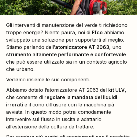
Gli interventi di manutenzione del verde ti richiedono
troppe energie? Niente paura, noi di
Efco
abbiamo
sviluppato una soluzione per supportarti al meglio.
Stiamo parlando dell’
atomizzatore AT 2063
, uno
strumento altamente performante e confortevole
che può essere utilizzato sia in un contesto agricolo
che urbano.
Vediamo insieme le sue componenti.
Abbiamo dotato l’atomizzatore AT 2063 del
kit ULV
,
che consente di
regolare la mandata dei liquidi
irrorati
e il cono diffusore con la macchina già
avviata. In questo modo potrai comodamente
intervenire sul flusso in uscita e adattarlo
all’estensione della coltura da trattare.