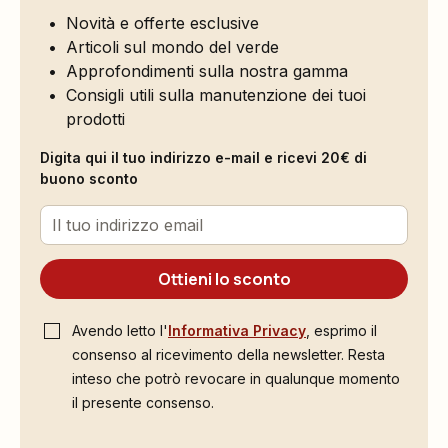
Novità e offerte esclusive
Articoli sul mondo del verde
Approfondimenti sulla nostra gamma
Consigli utili sulla manutenzione dei tuoi
prodotti
Digita qui il tuo indirizzo e-mail e ricevi 20€ di
buono sconto
Ottieni lo sconto
Avendo letto l'
Informativa Privacy
, esprimo il
consenso al ricevimento della newsletter. Resta
inteso che potrò revocare in qualunque momento
il presente consenso.