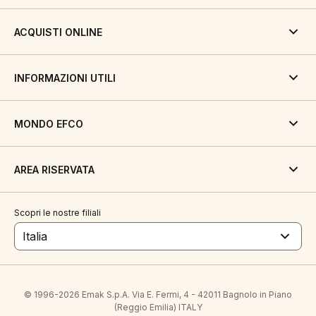
ACQUISTI ONLINE
INFORMAZIONI UTILI
MONDO EFCO
AREA RISERVATA
Scopri le nostre filiali
Italia
© 1996-2026 Emak S.p.A. Via E. Fermi, 4 - 42011 Bagnolo in Piano
(Reggio Emilia) ITALY