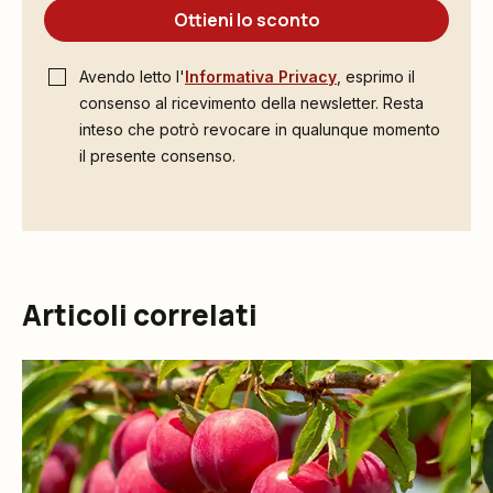
Ottieni lo sconto
Avendo letto l'
Informativa Privacy
, esprimo il
consenso al ricevimento della newsletter. Resta
inteso che potrò revocare in qualunque momento
il presente consenso.
Articoli correlati