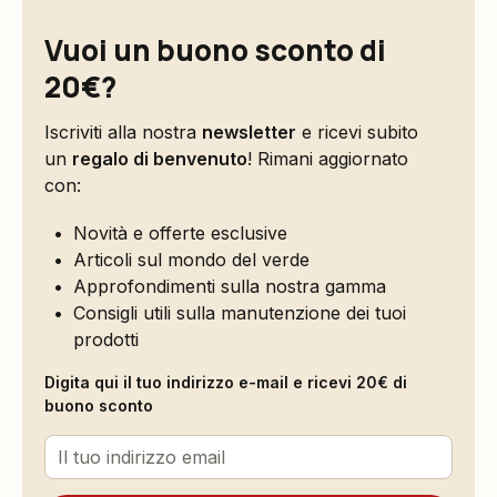
Vuoi un buono sconto di
20€?
Iscriviti alla nostra
newsletter
e ricevi subito
un
regalo di benvenuto
! Rimani aggiornato
con:
Novità e offerte esclusive
Articoli sul mondo del verde
Approfondimenti sulla nostra gamma
Consigli utili sulla manutenzione dei tuoi
prodotti
Digita qui il tuo indirizzo e-mail e ricevi 20€ di
buono sconto