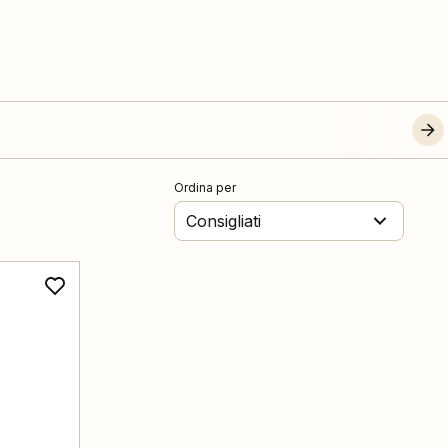
Ordina per
Consigliati