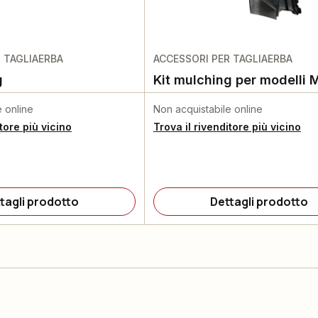
 TAGLIAERBA
ACCESSORI PER TAGLIAERBA
g
Kit mulching per modelli 
e online
Non acquistabile online
itore più vicino
Trova il rivenditore più vicino
tagli prodotto
Dettagli prodotto