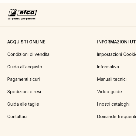
ACQUISTI ONLINE
INFORMAZIONI UTI
Condizioni di vendita
Impostazioni Cooki
Guida all’acquisto
Informativa
Pagamenti sicuri
Manuali tecnici
Spedizioni e resi
Video guide
Guida alle taglie
I nostri cataloghi
Contattaci
Domande frequenti