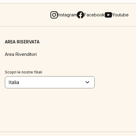
Instagram
Facebook
Youtube
AREA RISERVATA
Area Rivenditori
Scopri le nostre filiali
Italia