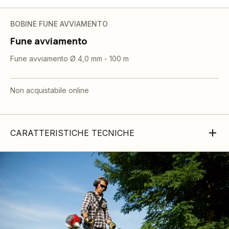
BOBINE FUNE AVVIAMENTO
Fune avviamento
Fune avviamento Ø 4,0 mm - 100 m
Non acquistabile online
CARATTERISTICHE TECNICHE