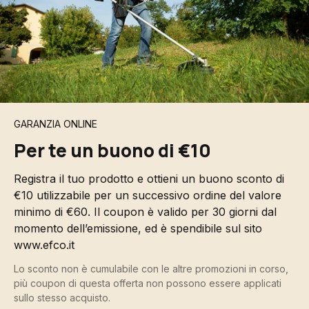
GARANZIA ONLINE
Per te un buono di €10
Registra il tuo prodotto e ottieni un buono sconto di
€10 utilizzabile per un successivo ordine del valore
minimo di €60. Il coupon è valido per 30 giorni dal
momento dell’emissione, ed è spendibile sul sito
www.efco.it
Lo sconto non è cumulabile con le altre promozioni in corso,
più coupon di questa offerta non possono essere applicati
sullo stesso acquisto.