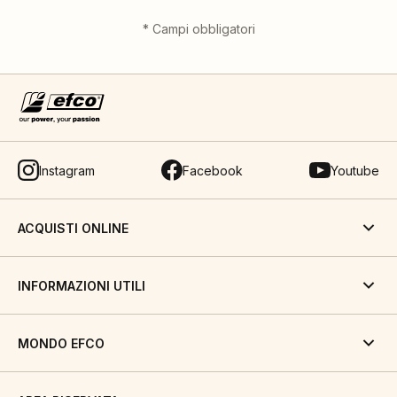
*
Campi obbligatori
Instagram
Facebook
Youtube
ACQUISTI ONLINE
INFORMAZIONI UTILI
MONDO EFCO