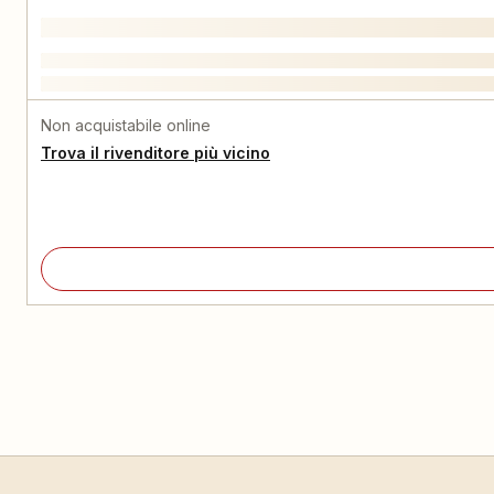
Non acquistabile online
Trova il rivenditore più vicino