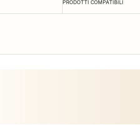
PRODOTTI COMPATIBILI