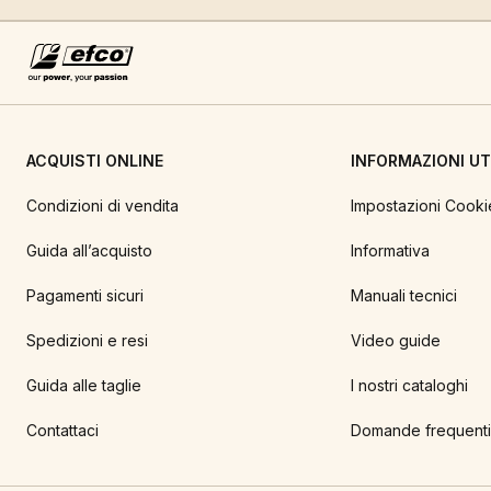
ACQUISTI ONLINE
INFORMAZIONI UTI
Condizioni di vendita
Impostazioni Cooki
Guida all’acquisto
Informativa
Pagamenti sicuri
Manuali tecnici
Spedizioni e resi
Video guide
Guida alle taglie
I nostri cataloghi
Contattaci
Domande frequenti