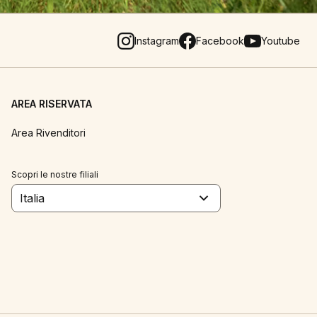
Instagram
Facebook
Youtube
AREA RISERVATA
Area Rivenditori
Scopri le nostre filiali
Italia