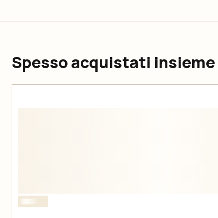
Spesso acquistati insieme