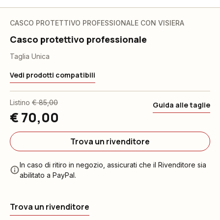
CASCO PROTETTIVO PROFESSIONALE CON VISIERA
Casco protettivo professionale
Taglia Unica
Vedi prodotti compatibili
Listino
€ 85,00
Guida alle taglie
€ 70,00
Trova un rivenditore
In caso di ritiro in negozio, assicurati che il Rivenditore sia
abilitato a PayPal.
Trova un rivenditore