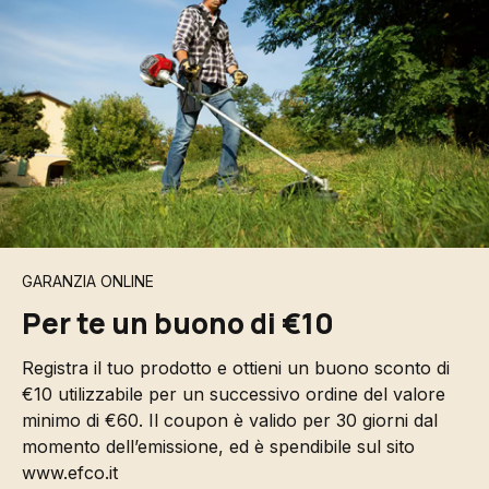
GARANZIA ONLINE
Per te un buono di €10
Registra il tuo prodotto e ottieni un buono sconto di
€10 utilizzabile per un successivo ordine del valore
minimo di €60. Il coupon è valido per 30 giorni dal
momento dell’emissione, ed è spendibile sul sito
www.efco.it