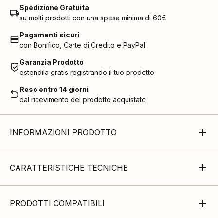
Spedizione Gratuita
su molti prodotti con una spesa minima di 60€
Pagamenti sicuri
con Bonifico, Carte di Credito e PayPal
Garanzia Prodotto
estendila gratis registrando il tuo prodotto
Reso entro 14 giorni
dal ricevimento del prodotto acquistato
INFORMAZIONI PRODOTTO
CARATTERISTICHE TECNICHE
PRODOTTI COMPATIBILI