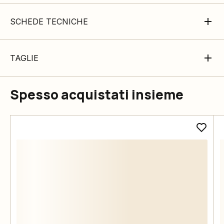
SCHEDE TECNICHE
TAGLIE
Spesso acquistati insieme