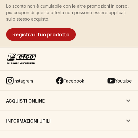
Lo sconto non è cumulabile con le altre promozioni in corso,
più coupon di questa offerta non possono essere applicati
sullo stesso acquisto.
Registra il tuo prodotto
Instagram
Facebook
Youtube
ACQUISTI ONLINE
INFORMAZIONI UTILI